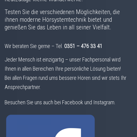
Testen Sie die verschiedenen Möglichkeiten, die
ihnen moderne Hörsystemtechnik bietet und
genießen Sie das Leben in all seiner Vielfalt.
Wir beraten Sie gerne – Tel.
0351 – 476 33 41
Jeder Mensch ist einzigartig – unser Fachpersonal wird
Ihnen in allen Bereichen Ihre persönliche Lösung bieten!
Bei allen Fragen rund ums bessere Hören sind wir stets Ihr
Ansprechpartner.
Besuchen Sie uns auch bei Facebook und Instagram.