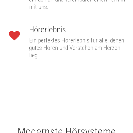
mit uns.
Hörerlebnis
Ein perfektes Hörerlebnis für alle, denen
gutes Hören und Verstehen am Herzen
liegt.
Modernste Hörsysteme