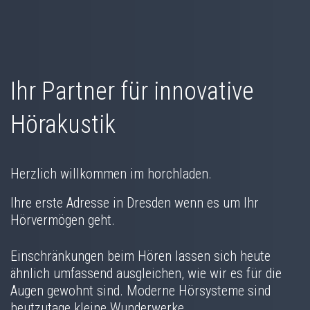
Ihr Partner für innovative
Hörakustik
Herzlich willkommen im horchladen.
Ihre erste Adresse in Dresden wenn es um Ihr
Hörvermögen geht.
Einschränkungen beim Hören lassen sich heute
ähnlich umfassend ausgleichen, wie wir es für die
Augen gewohnt sind. Moderne Hörsysteme sind
heutzutage kleine Wunderwerke.