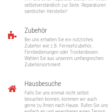
selbstverständlich zur Seite. Reparaturen
sämtlicher Hersteller!
Zubehör
Bei uns erhalten Sie ein nützliches
Zubehör wie z.B. Fernsehzubehör,
Fernbedienungen oder Trockenboxen.
Wählen Sie aus unserem umfangreichen
Zubehörsortiment.
Hausbesuche
Falls Sie uns einmal nicht selbst
besuchen können, kommen wir auch
gerne zu Ihnen nach Hause. Rufen Sie uns
einfach an und vereinbaren einen Termin