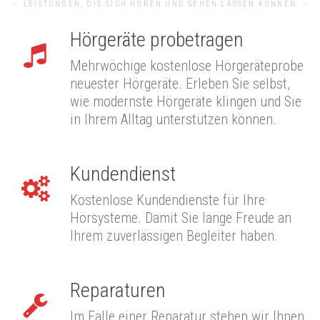
LEISTUNGEN, DIE SICH HÖREN UND SEHEN LASSEN KÖNNEN
Hörgeräte probetragen
Mehrwöchige kostenlose Hörgeräteprobe
neuester Hörgeräte. Erleben Sie selbst,
wie modernste Hörgeräte klingen und Sie
in Ihrem Alltag unterstützen können.
Kundendienst
Kostenlose Kundendienste für Ihre
Hörsysteme. Damit Sie lange Freude an
Ihrem zuverlässigen Begleiter haben.
Reparaturen
Im Falle einer Reparatur stehen wir Ihnen