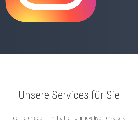
Unsere Services für Sie
der horchladen – Ihr Partner für innovative Hörakustik