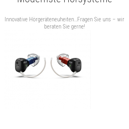
Innovative Hörgeräteneuheiten…Fragen Sie uns – wir
beraten Sie gerne!