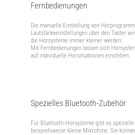
Fernbedienungen
Die manuelle Einstellung von Hörprogram
Lautstärkeeinstellungen über den Taster wi
die Hörsysteme immer kleiner werden.
Mit Fernbedienungen lassen sich Hörsyste
auf individuelle Hörsituationen einstellen.
Spezielles Bluetooth-Zubehör
Für Bluetooth-Hörsysteme gibt es spezielle
beispielsweise kleine Mikrofone. Sie könn