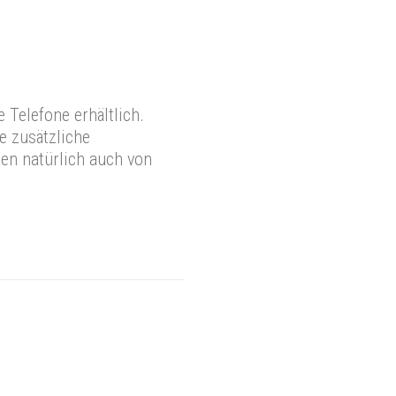
 Telefone erhältlich.
e zusätzliche
en natürlich auch von