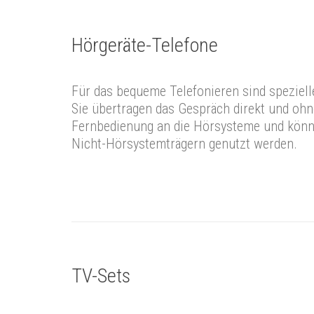
Hörgeräte-Telefone
Für das bequeme Telefonieren sind spezielle
Sie übertragen das Gespräch direkt und ohn
Fernbedienung an die Hörsysteme und könn
Nicht-Hörsystemträgern genutzt werden.
TV-Sets