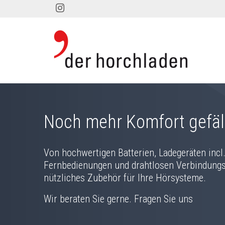
Noch mehr Komfort gefäl
Von hochwertigen Batterien, Ladegeräten incl
Fernbedienungen und drahtlosen Verbindungs
nützliches Zubehör für Ihre Hörsysteme.
Wir beraten Sie gerne. Fragen Sie uns