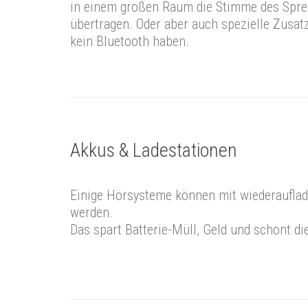
in einem großen Raum die Stimme des Spre
übertragen. Oder aber auch spezielle Zusat
kein Bluetooth haben.
Akkus & Ladestationen
Einige Hörsysteme können mit wiederauflad
werden.
Das spart Batterie-Müll, Geld und schont di