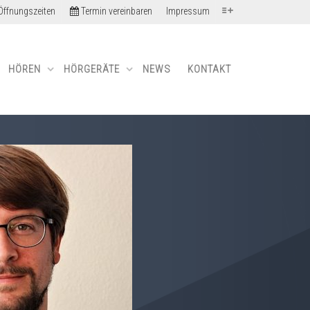
ffnungszeiten
Termin vereinbaren
Impressum
HÖREN
HÖRGERÄTE
NEWS
KONTAKT