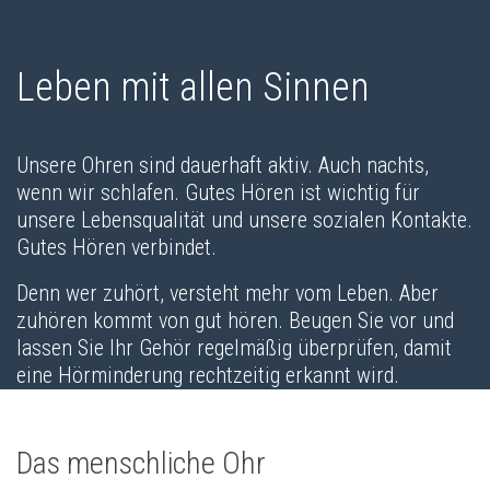
Leben mit allen Sinnen
Unsere Ohren sind dauerhaft aktiv. Auch nachts,
wenn wir schlafen. Gutes Hören ist wichtig für
unsere Lebensqualität und unsere sozialen Kontakte.
Gutes Hören verbindet.
Denn wer zuhört, versteht mehr vom Leben. Aber
zuhören kommt von gut hören. Beugen Sie vor und
lassen Sie Ihr Gehör regelmäßig überprüfen, damit
eine Hörminderung rechtzeitig erkannt wird.
Das menschliche Ohr