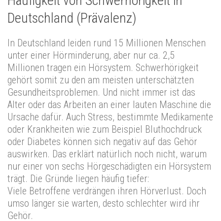
Häufigkeit von Schwerhörigkeit in
Deutschland (Prävalenz)
In Deutschland leiden rund 15 Millionen Menschen
unter einer Hörminderung, aber nur ca. 2,5
Millionen tragen ein Hörsystem. Schwerhörigkeit
gehört somit zu den am meisten unterschätzten
Gesundheitsproblemen. Und nicht immer ist das
Alter oder das Arbeiten an einer lauten Maschine die
Ursache dafür. Auch Stress, bestimmte Medikamente
oder Krankheiten wie zum Beispiel Bluthochdruck
oder Diabetes können sich negativ auf das Gehör
auswirken. Das erklärt natürlich noch nicht, warum
nur einer von sechs Hörgeschädigten ein Hörsystem
trägt. Die Gründe liegen häufig tiefer:
Viele Betroffene verdrängen ihren Hörverlust. Doch
umso länger sie warten, desto schlechter wird ihr
Gehör.