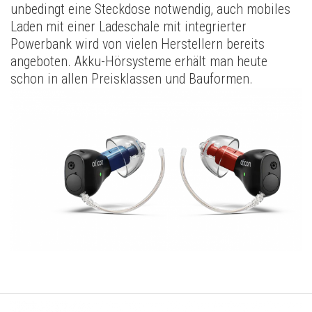
unbedingt eine Steckdose notwendig, auch mobiles
Laden mit einer Ladeschale mit integrierter
Powerbank wird von vielen Herstellern bereits
angeboten. Akku-Hörsysteme erhält man heute
schon in allen Preisklassen und Bauformen.