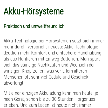
Akku-Hörsysteme
Praktisch und umweltfreundlich!
Akku-Technologie bei Hörsystemen setzt sich immer
mehr durch, verspricht neueste Akku-Technologie
deutlich mehr Komfort und einfachere Handhabung
als das Hantieren mit Einweg-Batterien. Man spart
sich das ständige Nachkaufen und Wechseln der
winzigen Knopfzellen, was vor allem älteren
Menschen oft sehr viel Geduld und Geschick
abverlangt.
Mit einer einzigen Akkuladung kann man heute, je
nach Gerät, schon bis zu 30 Stunden Hörgenuss
erleben. Und zum Laden ist heute nicht immer