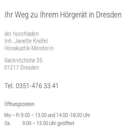
Ihr Weg zu Ihrem Hörgerät in Dresden
der horchladen
Inh. Janette Knöfel
Hörakustik-Meisterin
Räcknitzhöhe 35
01217 Dresden
Tel. 0351-476 33 41
Öffnungszeiten
Mo – Fr 9.00 – 13.00 und 14.00 -18.00 Uhr
Sa. 9.00 – 13.00 Uhr geöffnet