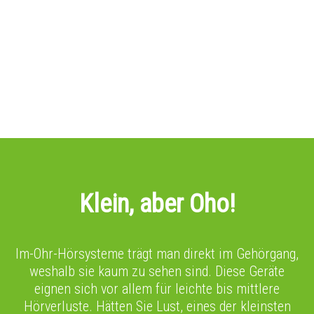
Klein, aber Oho!
Im-Ohr-Hörsysteme trägt man direkt im Gehörgang,
weshalb sie kaum zu sehen sind. Diese Geräte
eignen sich vor allem für leichte bis mittlere
Hörverluste. Hätten Sie Lust, eines der kleinsten