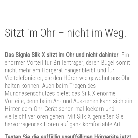
Sitzt im Ohr – nicht im Weg.
Das Signia Silk X sitzt im Ohr und nicht dahinter
. Ein
enormer Vorteil für Brillenträger, deren Bügel somit
nicht mehr am Hörgerät hängenbleibt und für
Vieltelefonierer, die den Hörer wie gewohnt ans Ohr
halten können. Auch beim Tragen des
Mundnasenschutzes bietet das Silk X enorme
Vorteile, denn beim An- und Ausziehen kann sich ein
Hinter-dem-Ohr-Gerät schon mal lockern und
vielleicht verloren gehen. Mit Silk X genießen Sie
hervorragendes Hören auf ganz komfortable Art.
Testen Sie die auffällig unauffälligen Hörgeräte jetzt