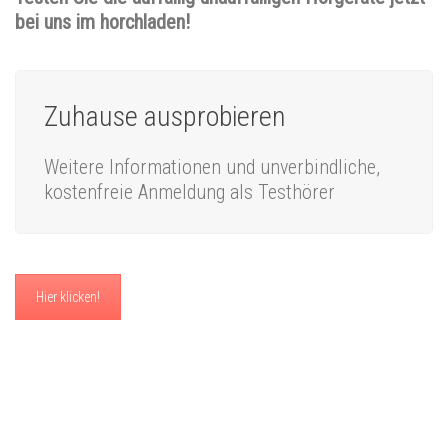
bei uns im horchladen!
Zuhause ausprobieren
Weitere Informationen und unverbindliche,
kostenfreie Anmeldung als Testhörer
Hier klicken!