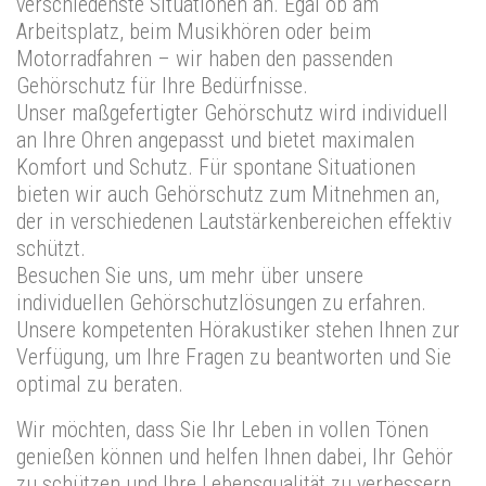
verschiedenste Situationen an. Egal ob am
Arbeitsplatz, beim Musikhören oder beim
Motorradfahren – wir haben den passenden
Gehörschutz für Ihre Bedürfnisse.
Unser maßgefertigter Gehörschutz wird individuell
an Ihre Ohren angepasst und bietet maximalen
Komfort und Schutz. Für spontane Situationen
bieten wir auch Gehörschutz zum Mitnehmen an,
der in verschiedenen Lautstärkenbereichen effektiv
schützt.
Besuchen Sie uns, um mehr über unsere
individuellen Gehörschutzlösungen zu erfahren.
Unsere kompetenten Hörakustiker stehen Ihnen zur
Verfügung, um Ihre Fragen zu beantworten und Sie
optimal zu beraten.
Wir möchten, dass Sie Ihr Leben in vollen Tönen
genießen können und helfen Ihnen dabei, Ihr Gehör
zu schützen und Ihre Lebensqualität zu verbessern.