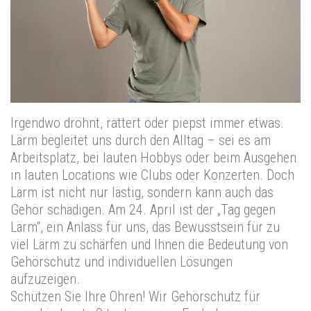
Irgendwo dröhnt, rattert oder piepst immer etwas.
Lärm begleitet uns durch den Alltag – sei es am
Arbeitsplatz, bei lauten Hobbys oder beim Ausgehen
in lauten Locations wie Clubs oder Konzerten. Doch
Lärm ist nicht nur lästig, sondern kann auch das
Gehör schädigen. Am 24. April ist der „Tag gegen
Lärm“, ein Anlass für uns, das Bewusstsein für zu
viel Lärm zu schärfen und Ihnen die Bedeutung von
Gehörschutz und individuellen Lösungen
aufzuzeigen.
Schützen Sie Ihre Ohren! Wir Gehörschutz für