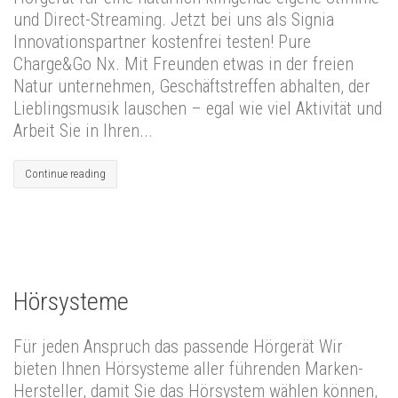
und Direct-Streaming. Jetzt bei uns als Signia
Innovationspartner kostenfrei testen! Pure
Charge&Go Nx. Mit Freunden etwas in der freien
Natur unternehmen, Geschäftstreffen abhalten, der
Lieblingsmusik lauschen – egal wie viel Aktivität und
Arbeit Sie in Ihren...
Continue reading
Hörsysteme
Für jeden Anspruch das passende Hörgerät Wir
bieten Ihnen Hörsysteme aller führenden Marken-
Hersteller, damit Sie das Hörsystem wählen können,