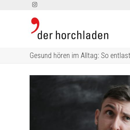
Gesund hören im Alltag: So entlast