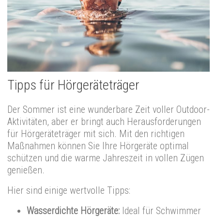
Tipps für Hörgeräteträger
Der Sommer ist eine wunderbare Zeit voller Outdoor-
Aktivitäten, aber er bringt auch Herausforderungen
für Hörgeräteträger mit sich. Mit den richtigen
Maßnahmen können Sie Ihre Hörgeräte optimal
schützen und die warme Jahreszeit in vollen Zügen
genießen.
Hier sind einige wertvolle Tipps:
Wasserdichte Hörgeräte:
Ideal für Schwimmer