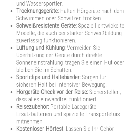
und Wassersportler.
Trocknungsgeräte:
Halten Hörgeräte nach dem
Schwimmen oder Schwitzen trocken.
Schweißresistente Geräte:
Speziell entwickelte
Modelle, die auch bei starker Schweißbildung
zuverlässig funktionieren.
Lüftung und Kühlung:
Vermeiden Sie
Überhitzung der Geräte durch direkte
Sonneneinstrahlung; tragen Sie einen Hut oder
bleiben Sie im Schatten.
Sportclips und Haltebänder:
Sorgen für
sicheren Halt bei intensiver Bewegung.
Hörgeräte-Check vor der Reise:
Sicherstellen,
dass alles einwandfrei funktioniert.
Reisezubehör:
Portable Ladegeräte,
Ersatzbatterien und spezielle Transportetuis
mitnehmen.
Kostenloser Hörtest:
Lassen Sie Ihr Gehör