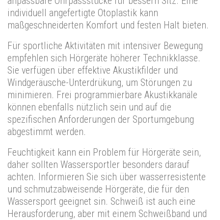
anpassbare Ohrpassstücke für bessern Sitz. Eine
individuell angefertigte Otoplastik kann
maßgeschneiderten Komfort und festen Halt bieten.
Für sportliche Aktivitäten mit intensiver Bewegung
empfehlen sich Hörgeräte höherer Technikklasse.
Sie verfügen über effektive Akustikfilder und
Windgeräusche-Unterdrükung, um Störungen zu
minimieren. Frei programmierbare Akustikkanäle
können ebenfalls nützlich sein und auf die
spezifischen Anforderungen der Sportumgebung
abgestimmt werden.
Feuchtigkeit kann ein Problem für Hörgeräte sein,
daher sollten Wassersportler besonders darauf
achten. Informieren Sie sich über wasserresistente
und schmutzabweisende Hörgeräte, die für den
Wassersport geeignet sin. Schweiß ist auch eine
Herausforderung, aber mit einem Schweißband und