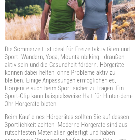
Die Sommerzeit ist ideal für Freizeitaktivitäten und
Sport. Wandern, Yoga, Mountainbiking… draußen
aktiv sein und die Gesundheit fördern. Hörgeräte
können dabei helfen, ohne Probleme aktiv zu
bleiben. Einige Anpassungen ermöglichen es,
Hörgeräte auch beim Sport sicher zu tragen. Ein
Sport-Clip kann beispielsweise Halt für Hinter-dem-
Ohr Hörgeräte bieten.
Beim Kauf eines Hörgerätes sollten Sie auf dessen
Sportlichkeit achten. Moderne Hörgeräte sind aus
rutschfesten Materialien gefertigt und haben