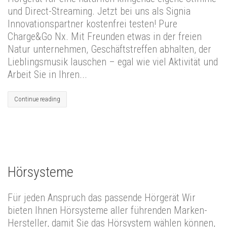
und Direct-Streaming. Jetzt bei uns als Signia
Innovationspartner kostenfrei testen! Pure
Charge&Go Nx. Mit Freunden etwas in der freien
Natur unternehmen, Geschäftstreffen abhalten, der
Lieblingsmusik lauschen – egal wie viel Aktivität und
Arbeit Sie in Ihren...
Continue reading
Hörsysteme
Für jeden Anspruch das passende Hörgerät Wir
bieten Ihnen Hörsysteme aller führenden Marken-
Hersteller, damit Sie das Hörsystem wählen können,