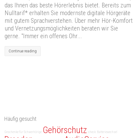
das Ihnen das beste Hörerlebnis bietet. Bereits zum
Nulltarif* erhalten Sie modernste digitale Hörgeräte
mit gutem Sprachverstehen. Über mehr Hör-Komfort
und Vernetzungsmöglichkeiten beraten wir Sie
gerne. "Immer ein offenes Ohr...
Continue reading
Häufig gesucht
Gehörschutz
Geschenke für Schwerhörige
check
Batteriewechsel