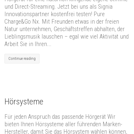
und Direct-Streaming. Jetzt bei uns als Signia
Innovationspartner kostenfrei testen! Pure
Charge&Go Nx. Mit Freunden etwas in der freien
Natur unternehmen, Geschäftstreffen abhalten, der
Lieblingsmusik lauschen – egal wie viel Aktivität und
Arbeit Sie in Ihren...
Continue reading
Hörsysteme
Für jeden Anspruch das passende Hörgerät Wir
bieten Ihnen Hörsysteme aller führenden Marken-
Hersteller, damit Sie das Hörsystem wählen können,